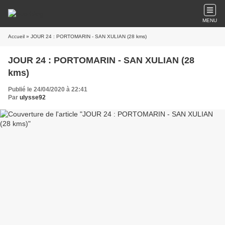
MENU
Accueil
» JOUR 24 : PORTOMARIN - SAN XULIAN (28 kms)
JOUR 24 : PORTOMARIN - SAN XULIAN (28
kms)
Publié le 24/04/2020 à 22:41
Par
ulysse92