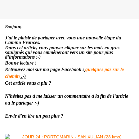
jour,
Bon
J'ai le plaisir de partager avec vous une nouvelle étape du
Camino Frances.
Dans cet article, vous pouvez cliquer sur les mots en gras
s
oulignés qui vous emmèneront vers un site pour plus
d’informations :-)
Bonne lecture !
Retrouvez moi sur ma page Facebook :
quelques pas sur le
chemin
:-)
Cet article vous a plu ?
N'hésitez pas à me laisser un commentaire
à la fin de l’article
ou le partager :-)
Envie d'en lire un peu plus ?