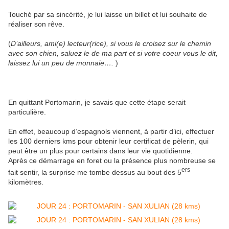
Touché par sa sincérité, je lui laisse un billet et lui souhaite de
réaliser son rêve.
(
D’ailleurs, ami(e) lecteur(rice), si vous le croisez sur le chemin
avec son chien, saluez le de ma part et si votre coeur vous
le
dit,
laissez lui un peu de monnaie….
)
En quittant Portomarin, je savais que cette étape serait
particulière.
En effet, beaucoup d’espagnols viennent, à partir d’ici, effectuer
les 100 derniers kms pour obtenir leur certificat de pèlerin, qui
peut être un plus pour certains dans leur vie quotidienne.
Après ce démarrage en foret ou la présence plus nombreuse se
ers
fait sentir, la surprise me tombe dessus au bout des 5
kilomètres.