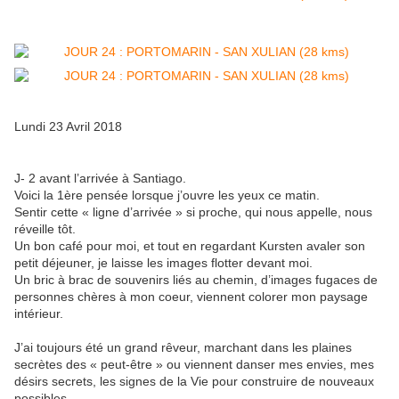
Lundi 23 Avril 2018
J- 2 avant l’arrivée à Santiago.
Voici la 1ère pensée lorsque j’ouvre les yeux ce matin.
Sentir cette « ligne d’arrivée » si proche, qui nous appelle, nous
réveille tôt.
Un bon café pour moi, et tout en regardant Kursten avaler son
petit déjeuner, je laisse les images flotter devant moi.
Un bric à brac de souvenirs liés au chemin, d’images fugaces de
personnes chères à mon coeur, viennent colorer mon paysage
intérieur.
J’ai toujours été un grand rêveur, marchant dans les plaines
secrètes des « peut-être » ou viennent danser mes envies, mes
désirs secrets, les signes de la Vie pour construire de nouveaux
possibles.