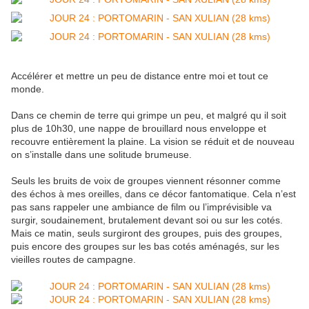
Accélérer et mettre un peu de distance entre moi et tout ce
monde.
Dans ce chemin de terre qui grimpe un peu, et malgré qu il soit
plus de 10h30, une nappe de brouillard nous enveloppe et
recouvre entièrement la plaine. La vision se réduit et de nouveau
on s’installe dans une solitude brumeuse.
Seuls les bruits de voix de groupes viennent résonner comme
des échos à mes oreilles, dans ce décor fantomatique. Cela n’est
pas sans rappeler une ambiance de film ou l’imprévisible va
surgir, soudainement, brutalement devant soi ou sur les cotés.
Mais ce matin, seuls surgiront des groupes, puis des groupes,
puis encore des groupes sur les bas cotés aménagés, sur les
vieilles routes de campagne.