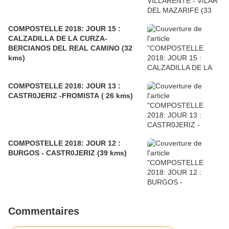
COMPOSTELLE 2018: JOUR 15 :
CALZADILLA DE LA CURZA-
BERCIANOS DEL REAL CAMINO (32
kms)
COMPOSTELLE 2018: JOUR 13 :
CASTR0JERIZ -FROMISTA ( 26 kms)
COMPOSTELLE 2018: JOUR 12 :
BURGOS - CASTR0JERIZ (39 kms)
Commentaires