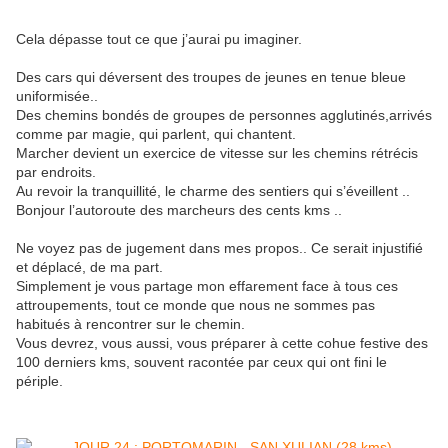
Cela dépasse tout ce que j’aurai pu imaginer.
Des cars qui déversent des troupes de jeunes en tenue bleue
uniformisée..
Des chemins bondés de groupes de personnes agglutinés,arrivés
comme par magie, qui parlent, qui chantent.
Marcher devient un exercice de vitesse sur les chemins rétrécis
par endroits.
Au revoir la tranquillité, le charme des sentiers qui s’éveillent ..
Bonjour l’autoroute des marcheurs des cents kms ..
Ne voyez pas de jugement dans mes propos.. Ce serait injustifié
et déplacé, de ma part.
Simplement je vous partage mon effarement face à tous ces
attroupements, tout ce monde que nous ne sommes pas
habitués à rencontrer sur le chemin.
Vous devrez, vous aussi, vous préparer à cette cohue festive des
100 derniers kms, souvent racontée par ceux qui ont fini le
périple.