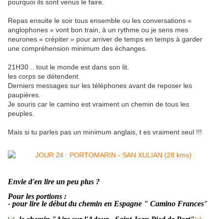
pourquoi ils sont venus le faire.
Repas ensuite le soir tous ensemble ou les conversations «
anglophones » vont bon train, à un rythme ou je sens mes
neurones « crépiter » pour arriver de temps en temps à garder
une compréhension minimum des échanges.
21H30 .. tout le monde est dans son lit.
les corps se détendent.
Derniers messages sur les téléphones avant de reposer les
paupières.
Je souris car le camino est vraiment un chemin de tous les
peuples.
Mais si tu parles pas un minimum anglais, t es vraiment seul !!!
Envie d'en lire un peu plus ?
Pour les portions :
- pour lire le début du chemin en Espagne " Camino Frances
"