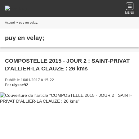
MENU
Accueil
» puy en velay;
puy en velay;
COMPOSTELLE 2015 - JOUR 2 : SAINT-PRIVAT
D'ALLIER-LA CLAUZE : 26 kms
Publié le 16/01/2017 à 15:22
Par
ulysse92