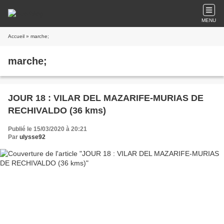
MENU
Accueil
» marche;
marche;
JOUR 18 : VILAR DEL MAZARIFE-MURIAS DE
RECHIVALDO (36 kms)
Publié le 15/03/2020 à 20:21
Par
ulysse92