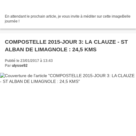
En attendant le prochain article, je vous invite à méditer sur cette imageBelle
journée !
COMPOSTELLE 2015-JOUR 3: LA CLAUZE - ST
ALBAN DE LIMAGNOLE : 24,5 KMS
Publié le 23/01/2017 à 13:43
Par
ulysse92