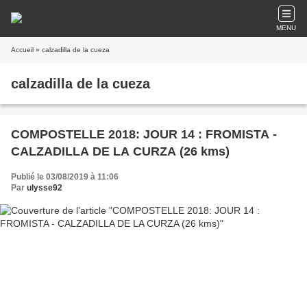
MENU
Accueil
» calzadilla de la cueza
calzadilla de la cueza
COMPOSTELLE 2018: JOUR 14 : FROMISTA -
CALZADILLA DE LA CURZA (26 kms)
Publié le 03/08/2019 à 11:06
Par
ulysse92