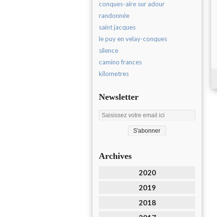
conques-aire sur adour
randonnée
saint jacques
le puy en velay-conques
silence
camino frances
kilometres
Newsletter
Archives
2020
2019
2018