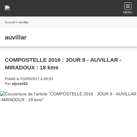
MENU
Accueil
» auvillar
auvillar
COMPOSTELLE 2016 : JOUR 9 - AUVILLAR -
MIRADOUX : 18 kms
Publié le 03/09/2017 à 09:03
Par
ulysse92